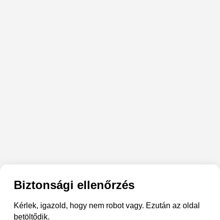
Biztonsági ellenőrzés
Kérlek, igazold, hogy nem robot vagy. Ezután az oldal
betöltődik.