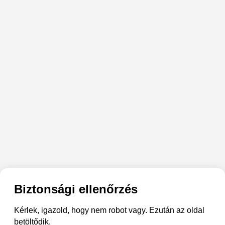
Biztonsági ellenőrzés
Kérlek, igazold, hogy nem robot vagy. Ezután az oldal
betöltődik.