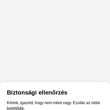
Biztonsági ellenőrzés
Kérlek, igazold, hogy nem robot vagy. Ezután az oldal
betöltődik.