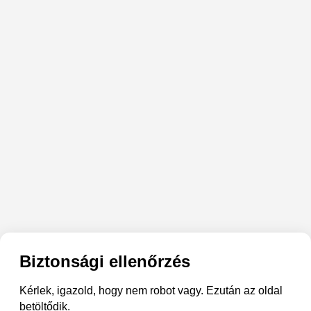
Biztonsági ellenőrzés
Kérlek, igazold, hogy nem robot vagy. Ezután az oldal
betöltődik.