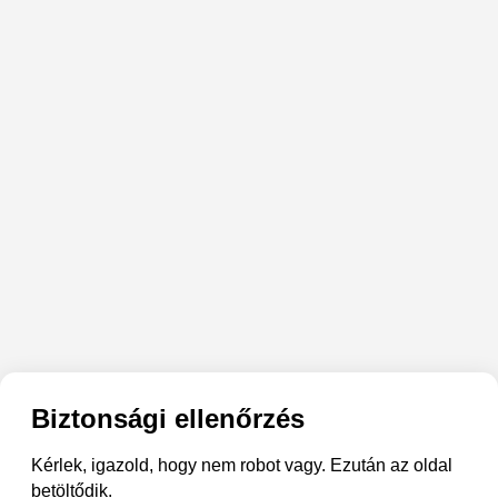
Biztonsági ellenőrzés
Kérlek, igazold, hogy nem robot vagy. Ezután az oldal
betöltődik.