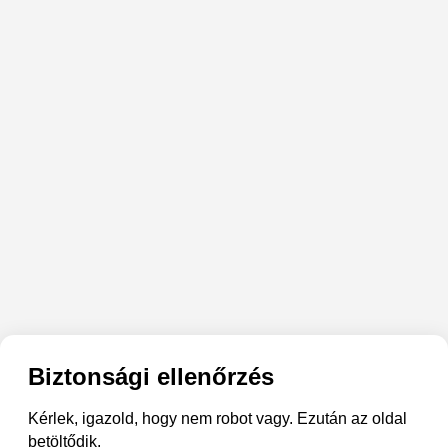
Biztonsági ellenőrzés
Kérlek, igazold, hogy nem robot vagy. Ezután az oldal
betöltődik.