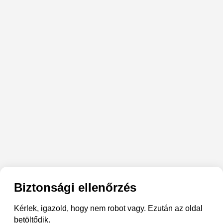
Biztonsági ellenőrzés
Kérlek, igazold, hogy nem robot vagy. Ezután az oldal
betöltődik.