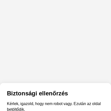
Biztonsági ellenőrzés
Kérlek, igazold, hogy nem robot vagy. Ezután az oldal
betöltődik.