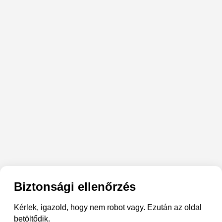
Biztonsági ellenőrzés
Kérlek, igazold, hogy nem robot vagy. Ezután az oldal
betöltődik.