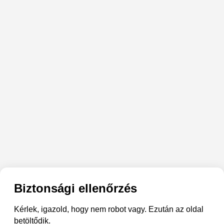
Biztonsági ellenőrzés
Kérlek, igazold, hogy nem robot vagy. Ezután az oldal
betöltődik.