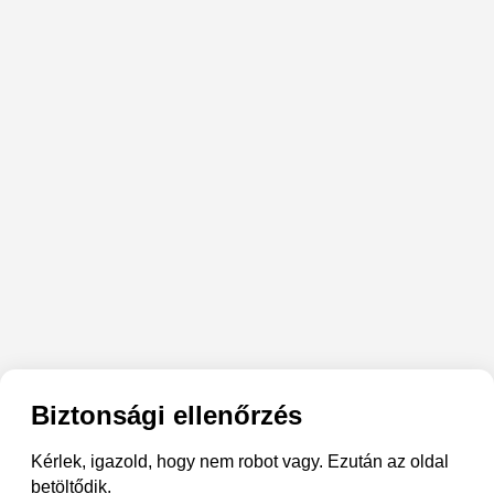
Biztonsági ellenőrzés
Kérlek, igazold, hogy nem robot vagy. Ezután az oldal
betöltődik.