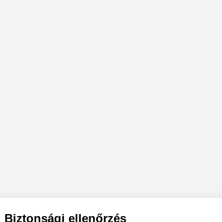
Biztonsági ellenőrzés