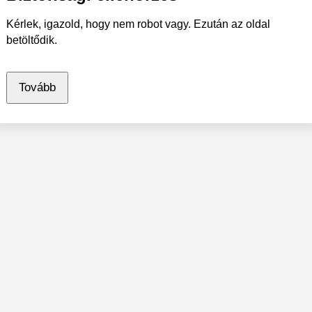
Kérlek, igazold, hogy nem robot vagy. Ezután az oldal
betöltődik.
Tovább