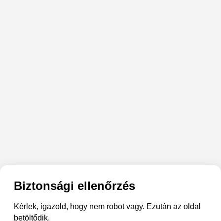
Biztonsági ellenőrzés
Kérlek, igazold, hogy nem robot vagy. Ezután az oldal
betöltődik.