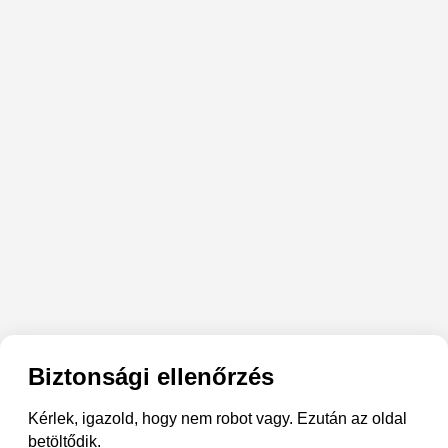
Biztonsági ellenőrzés
Kérlek, igazold, hogy nem robot vagy. Ezután az oldal
betöltődik.