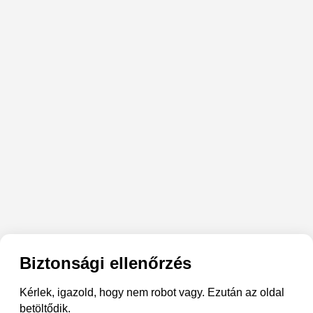
Biztonsági ellenőrzés
Kérlek, igazold, hogy nem robot vagy. Ezután az oldal
betöltődik.