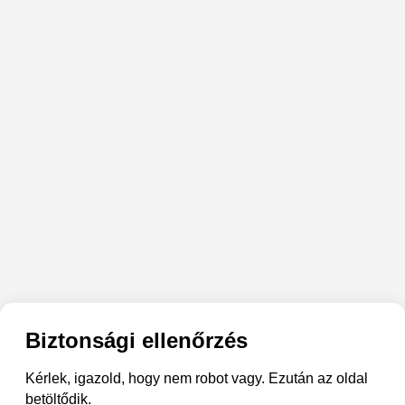
Biztonsági ellenőrzés
Kérlek, igazold, hogy nem robot vagy. Ezután az oldal
betöltődik.