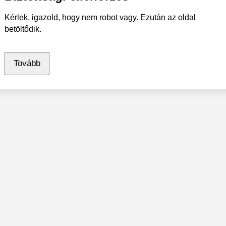
Kérlek, igazold, hogy nem robot vagy. Ezután az oldal
betöltődik.
Tovább