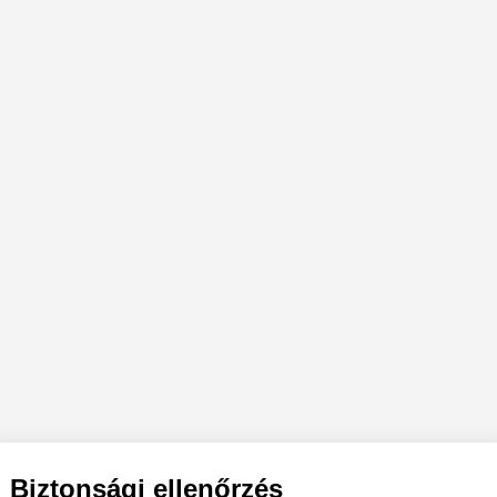
Biztonsági ellenőrzés