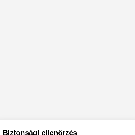
Biztonsági ellenőrzés