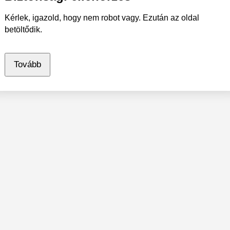
Kérlek, igazold, hogy nem robot vagy. Ezután az oldal
betöltődik.
Tovább