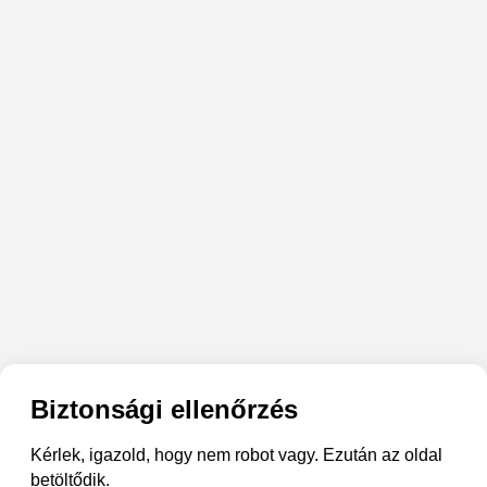
Biztonsági ellenőrzés
Kérlek, igazold, hogy nem robot vagy. Ezután az oldal
betöltődik.