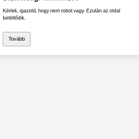
Kérlek, igazold, hogy nem robot vagy. Ezután az oldal
betöltődik.
Tovább