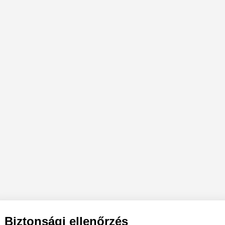
Biztonsági ellenőrzés