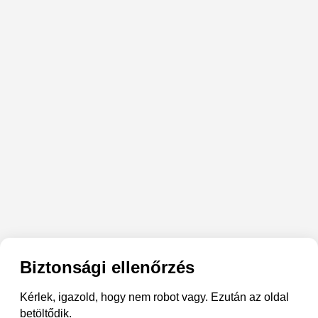
Biztonsági ellenőrzés
Kérlek, igazold, hogy nem robot vagy. Ezután az oldal
betöltődik.