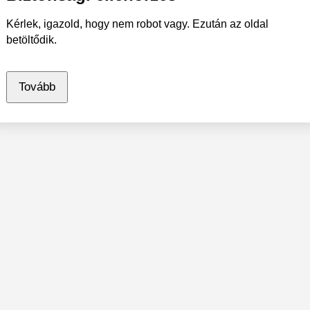
Kérlek, igazold, hogy nem robot vagy. Ezután az oldal
betöltődik.
Tovább