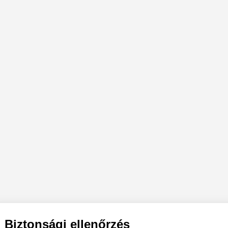
Biztonsági ellenőrzés