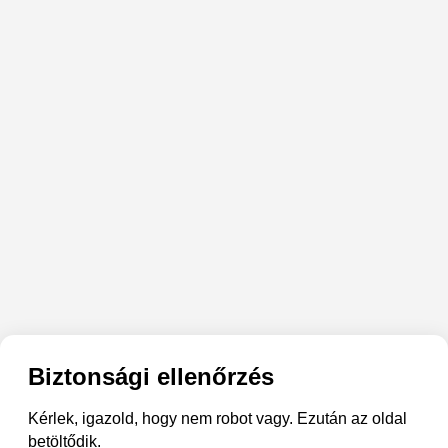
Biztonsági ellenőrzés
Kérlek, igazold, hogy nem robot vagy. Ezután az oldal
betöltődik.